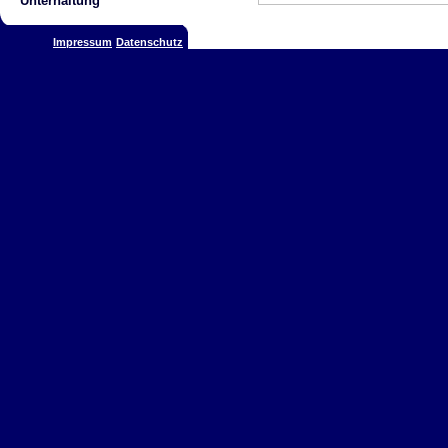
Unterhaltung
Impressum
Datenschutz