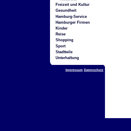
Freizeit und Kultur
Gesundheit
Hamburg-Service
Hamburger Firmen
Kinder
Reise
Shopping
Sport
Stadtteile
Unterhaltung
Impressum
Datenschutz