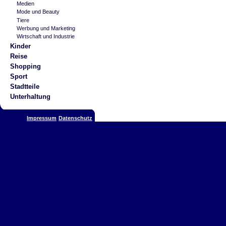
Medien
Mode und Beauty
Tiere
Werbung und Marketing
Wirtschaft und Industrie
Kinder
Reise
Shopping
Sport
Stadtteile
Unterhaltung
Impressum
Datenschutz