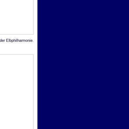
der Elbphilharmonie.