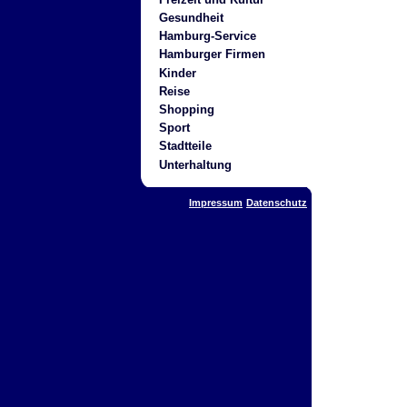
Gesundheit
Hamburg-Service
Hamburger Firmen
Kinder
Reise
Shopping
Sport
Stadtteile
Unterhaltung
Impressum
Datenschutz