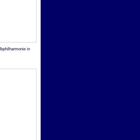
bphilharmonie in