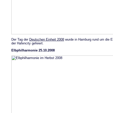
Der Tag der
Deutschen Einheit 2008
wurde in Hamburg rund um die El
der Hafencity gefeiert.
Elbphilharmonie 25.10.2008