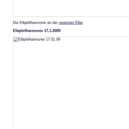
Die Elbphilharmonie an der
vereisten Elbe
Elbphilharmonie 17.1.2009