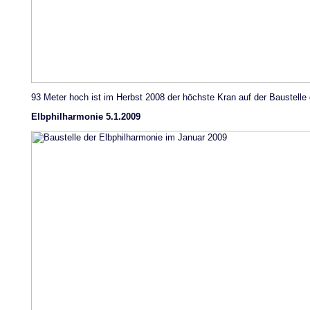
93 Meter hoch ist im Herbst 2008 der höchste Kran auf der Baustelle 
Elbphilharmonie 5.1.2009