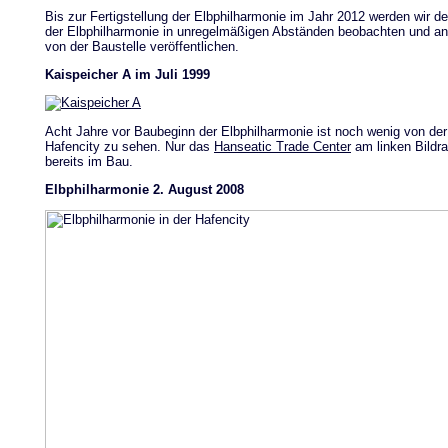
Bis zur Fertigstellung der Elbphilharmonie im Jahr 2012 werden wir de
der Elbphilharmonie in unregelmäßigen Abständen beobachten und an 
von der Baustelle veröffentlichen.
Kaispeicher A im Juli 1999
Acht Jahre vor Baubeginn der Elbphilharmonie ist noch wenig von der
Hafencity zu sehen. Nur das
Hanseatic Trade Center
am linken Bildra
bereits im Bau.
Elbphilharmonie 2. August 2008