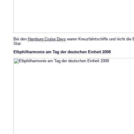
Bei den
Hamburg Cruise Days
waren Kreuzfahrtschiffe und nicht die 
Star.
Elbphilharmonie am Tag der deutschen Einheit 2008