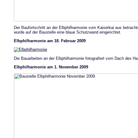
Der Baufortschritt an der Elbphilharmonie vom Kaiserkai aus betrach
wurde auf der Baustelle eine blaue Schutzwand eingerichtet.
Elbphilharmonie am 18. Februar 2009
Die Bauarbeiten an der Elbphilharmonie fotografiert vom Dach des H
Elbphilharmonie am 1. November 2009