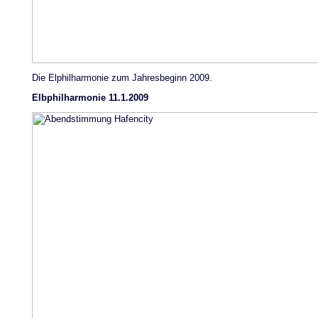
Die Elphilharmonie zum Jahresbeginn 2009.
Elbphilharmonie 11.1.2009