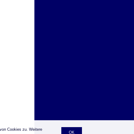
 von Cookies zu. Weitere
OK