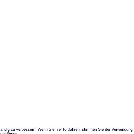
ändig zu verbessern. Wenn Sie hier fortfahren, stimmen Sie der Verwendung
zerklärung