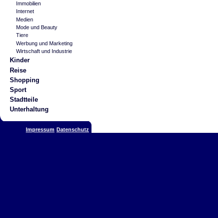
Immobilien
Internet
Medien
Mode und Beauty
Tiere
Werbung und Marketing
Wirtschaft und Industrie
Kinder
Reise
Shopping
Sport
Stadtteile
Unterhaltung
Impressum
Datenschutz