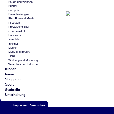
Bauen und Wohnen
Bücher
Computer
Dienstleistungen
Film, Foto und Musik
Finanzen
Freizeit und Sport
Genussmittel
Handwerk
Immobilien
Internet
Medien
Mode und Beauty
Tiere
Werbung und Marketing
Wirtschaft und Industrie
Kinder
Reise
Shopping
Sport
Stadtteile
Unterhaltung
Impressum
Datenschutz