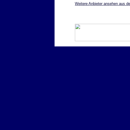
Weitere Anbieter ansehen aus d