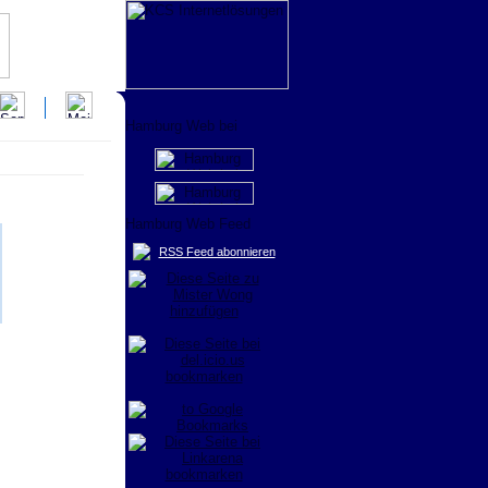
RSS Feed abonnieren