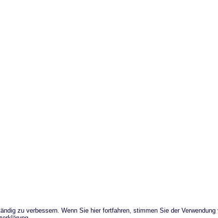
ändig zu verbessern. Wenn Sie hier fortfahren, stimmen Sie der Verwendung
zerklärung