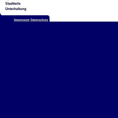
Stadtteile
Unterhaltung
Impressum
Datenschutz