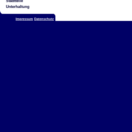
Stadtteile
Unterhaltung
Impressum
Datenschutz