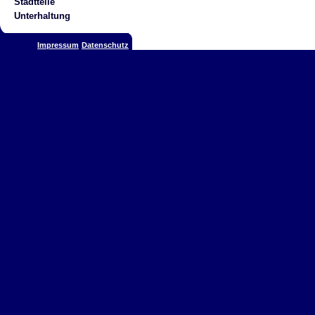
Stadtteile
Unterhaltung
Impressum
Datenschutz