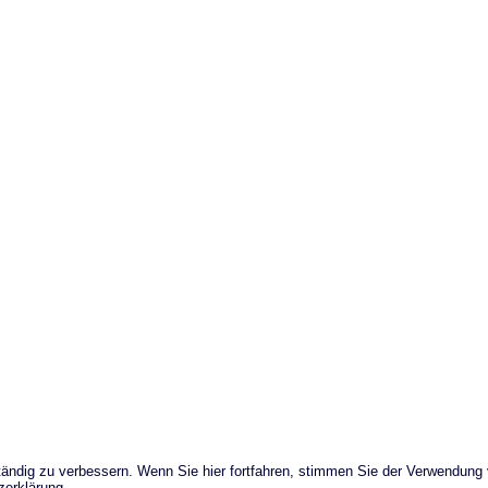
ändig zu verbessern. Wenn Sie hier fortfahren, stimmen Sie der Verwendung
zerklärung