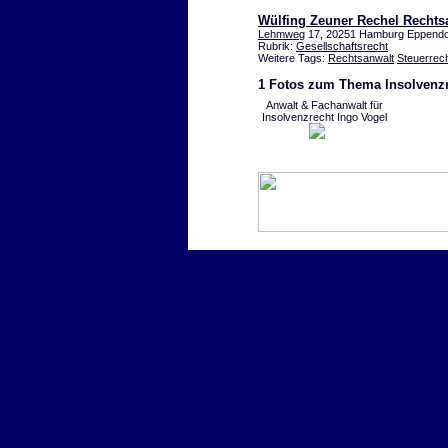
Wülfing Zeuner Rechel Rechtsa
Lehmweg
17, 20251 Hamburg Eppendo
Rubrik:
Gesellschaftsrecht
Weitere Tags:
Rechtsanwalt
Steuerrec
1 Fotos zum Thema Insolvenz
Anwalt & Fachanwalt für
Insolvenzrecht Ingo Vogel