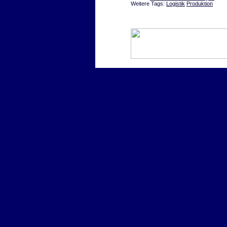
Weitere Tags:
Logistik
Produktion