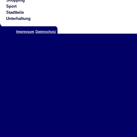
Shopping
Sport
Stadtteile
Unterhaltung
Impressum
Datenschutz