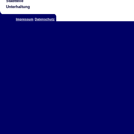
Stadtteile
Unterhaltung
Impressum
Datenschutz