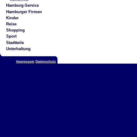
Hamburg-Service
Hamburger Firmen
Kinder
Reise
Shopping
Sport
Stadtteile
Unterhaltung
Impressum
Datenschutz