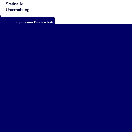
Stadtteile
Unterhaltung
Impressum
Datenschutz