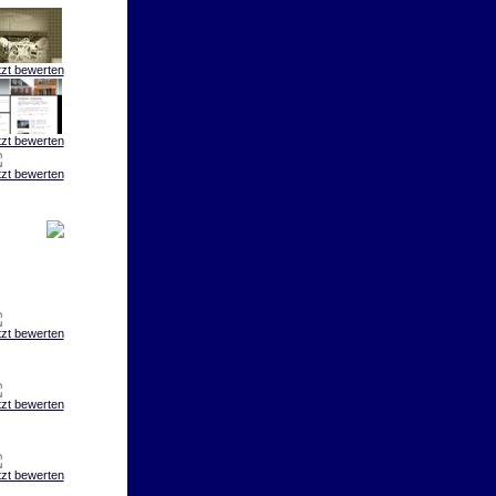
tzt bewerten
tzt bewerten
tzt bewerten
tzt bewerten
tzt bewerten
tzt bewerten