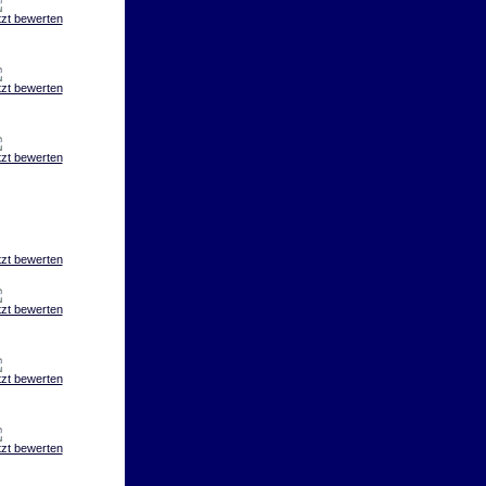
tzt bewerten
tzt bewerten
tzt bewerten
tzt bewerten
tzt bewerten
tzt bewerten
tzt bewerten