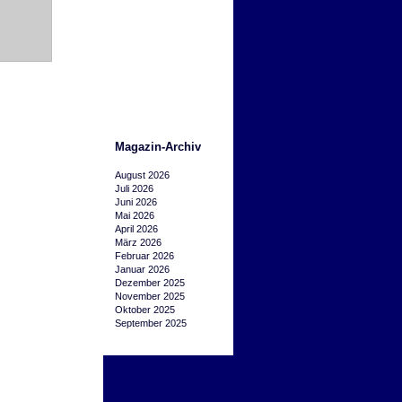
Magazin-Archiv
August 2026
Juli 2026
Juni 2026
Mai 2026
April 2026
März 2026
Februar 2026
Januar 2026
Dezember 2025
November 2025
Oktober 2025
September 2025