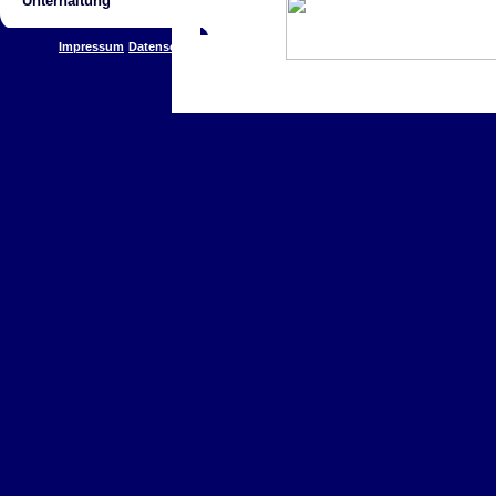
Unterhaltung
Impressum
Datenschutz