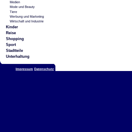
Medien
Mode und Beauty
Tiere
Werbung und Marketing
Wirtschaft und Industrie
Kinder
Reise
Shopping
Sport
Stadtteile
Unterhaltung
Impressum
Datenschutz