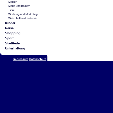
Medien
Mode und Beauty
Tiere
Werbung und Marketing
Wirtschaft und Industrie
Kinder
Reise
Shopping
Sport
Stadtteile
Unterhaltung
Impressum
Datenschutz