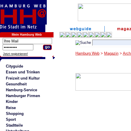
Mein Hamburg Web
Hamburg Web
>
Magazin
>
Arch
Jetzt registrieren!
Cityguide
Essen und Trinken
Freizeit und Kultur
Gesundheit
Hamburg-Service
Hamburger Firmen
Kinder
Reise
Shopping
Sport
Stadtteile