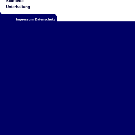
Stadtteile
Unterhaltung
Impressum
Datenschutz