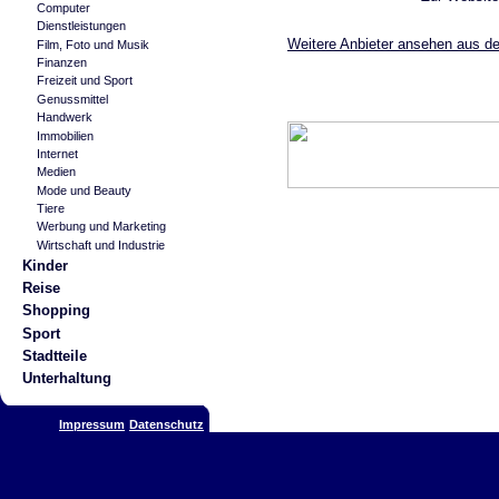
Computer
Dienstleistungen
Weitere Anbieter ansehen aus de
Film, Foto und Musik
Finanzen
Freizeit und Sport
Genussmittel
Handwerk
Immobilien
Internet
Medien
Mode und Beauty
Tiere
Werbung und Marketing
Wirtschaft und Industrie
Kinder
Reise
Shopping
Sport
Stadtteile
Unterhaltung
Impressum
Datenschutz