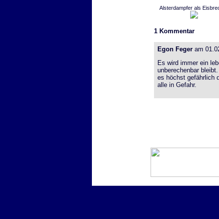
Alsterdampfer als Eisbre
1
Kommentar
Egon Feger
am 01.02
Es wird immer ein leb
unberechenbar bleibt
es höchst gefährlich 
alle in Gefahr.