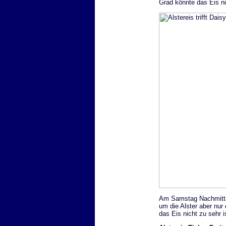
Grad könnte das Eis ni
Am Samstag Nachmittag
um die Alster aber nur
das Eis nicht zu sehr is