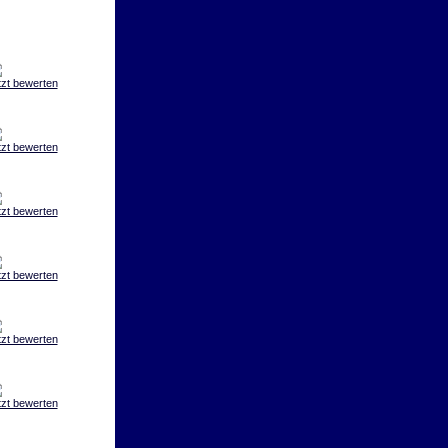
tzt bewerten
tzt bewerten
tzt bewerten
tzt bewerten
tzt bewerten
tzt bewerten