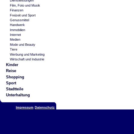
Dienstleistungen
Film, Foto und Musik
Finanzen
Freizeit und Sport
Genussmittel
Handwerk
Immobilien
Internet
Medien
Mode und Beauty
Tiere
Werbung und Marketing
Wirtschaft und Industrie
Kinder
Reise
Shopping
Sport
Stadtteile
Unterhaltung
Impressum
Datenschutz