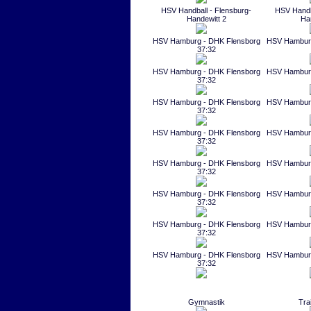
HSV Handball - Flensburg-
HSV Handba
Handewitt 2
Ha
HSV Hamburg - DHK Flensborg
HSV Hamburg
37:32
HSV Hamburg - DHK Flensborg
HSV Hamburg
37:32
HSV Hamburg - DHK Flensborg
HSV Hamburg
37:32
HSV Hamburg - DHK Flensborg
HSV Hamburg
37:32
HSV Hamburg - DHK Flensborg
HSV Hamburg
37:32
HSV Hamburg - DHK Flensborg
HSV Hamburg
37:32
HSV Hamburg - DHK Flensborg
HSV Hamburg
37:32
HSV Hamburg - DHK Flensborg
HSV Hamburg
37:32
Gymnastik
Tra