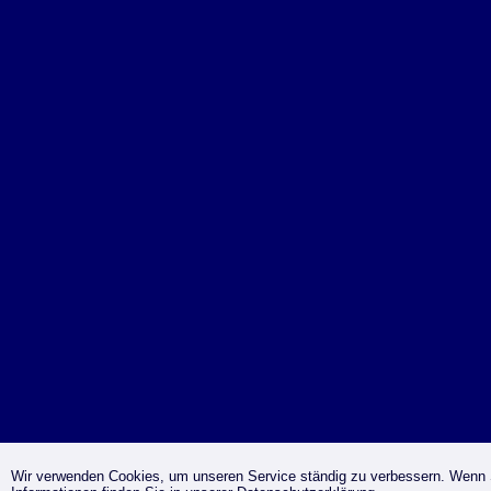
Wir verwenden Cookies, um unseren Service ständig zu verbessern. Wenn S