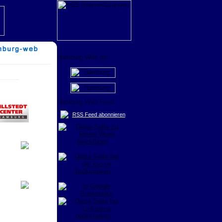
RSS Feed abonnieren