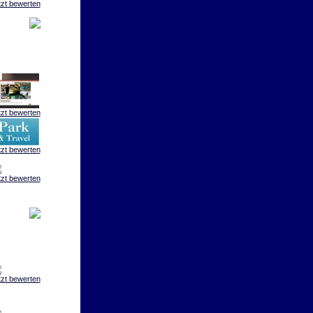
tzt bewerten
tzt bewerten
tzt bewerten
tzt bewerten
tzt bewerten