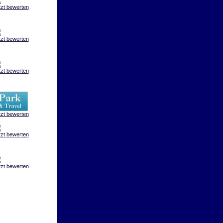
tzt bewerten
tzt bewerten
tzt bewerten
tzt bewerten
tzt bewerten
tzt bewerten