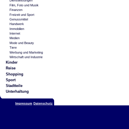
Dienstleistungen
Film, Foto und Musik
Finanzen
Freizeit und Sport
Genussmittel
Handwerk
Immobilien
Internet
Medien
Mode und Beauty
Tiere
Werbung und Marketing
Wirtschaft und Industrie
Kinder
Reise
Shopping
Sport
Stadtteile
Unterhaltung
Impressum
Datenschutz