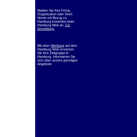
Melden Sie Ihre Firma,
Organisation oder Ihren
Verein mit Bezug zu
Hamburg kostenlos beim
Hamburg Web an.
Zur
Anmeldung.
Mit einer
Werbung
auf dem
Hamburg-Web erreichen
Sie Ihre Zielgruppe in
Hamburg. Informieren Sie
sich über unsere günstigen
Angebote.