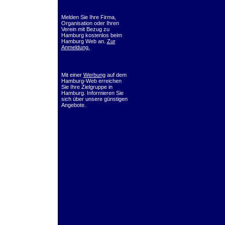
Melden Sie Ihre Firma,
Organisation oder Ihren
Verein mit Bezug zu
Hamburg kostenlos beim
Hamburg Web an.
Zur
Anmeldung.
Mit einer
Werbung
auf dem
Hamburg-Web erreichen
Sie Ihre Zielgruppe in
Hamburg. Informieren Sie
sich über unsere günstigen
Angebote.