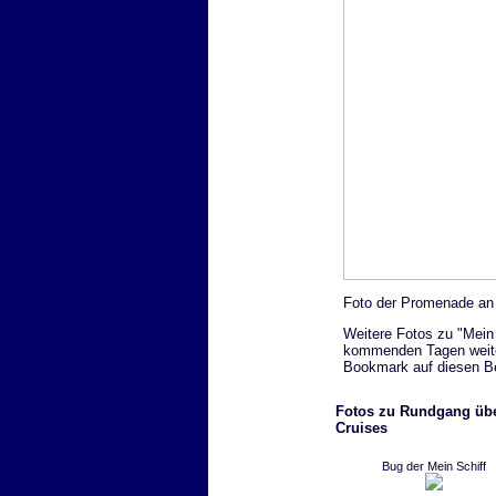
Foto der Promenade an 
Weitere Fotos zu "Mein 
kommenden Tagen weitere
Bookmark auf diesen Be
Fotos zu Rundgang über
Cruises
Bug der Mein Schiff