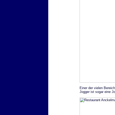
Einer der vielen Bereic
Jogger ist sogar eine J