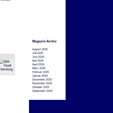
Magazin-Archiv
August 2026
Juli 2026
Juni 2026
Mai 2026
April 2026
März 2026
Februar 2026
Januar 2026
Dezember 2025
November 2025
Oktober 2025
September 2025