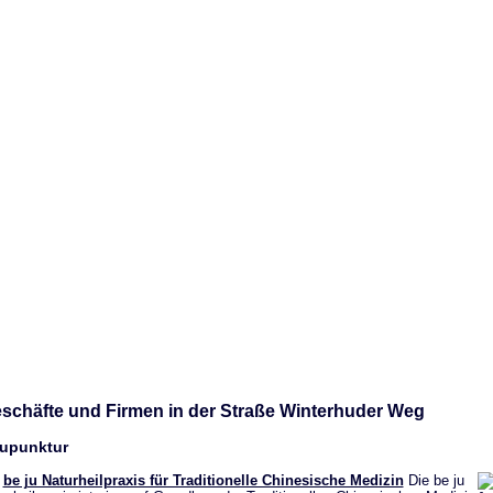
schäfte und Firmen in der Straße Winterhuder Weg
upunktur
be ju Naturheilpraxis für Traditionelle Chinesische Medizin
Die be ju