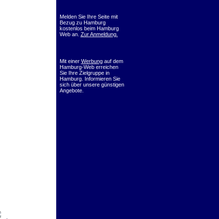
Melden Sie Ihre Seite mit
Bezug zu Hamburg
kostenlos beim Hamburg
Web an.
Zur Anmeldung.
Mit einer
Werbung
auf dem
Hamburg-Web erreichen
Sie Ihre Zielgruppe in
Hamburg. Informieren Sie
sich über unsere günstigen
Angebote.