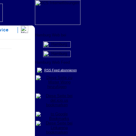
RSS Feed abonnieren