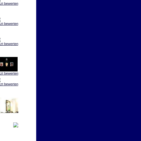
tzt bewerten
tzt bewerten
tzt bewerten
tzt bewerten
tzt bewerten