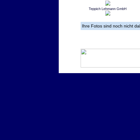
Teppich Lehmann GmbH
Ihre Fotos sind noch nicht d