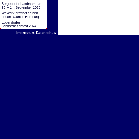
Bergedorfer Landmarkt am
23. + 24. September 2023
WeWork eröffnet seinen
neuen Raum in Hamburg
Eppendorfer
Landstrassenfest 2024
Impressum
Datenschutz