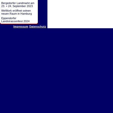
Bergedorfer Landmarkt am
23. + 24. September 2023
WeWork eröffnet seinen
neuen Raum in Hamburg
Eppendorfer
Landstrassenfest 2024
Impressum
Datenschutz