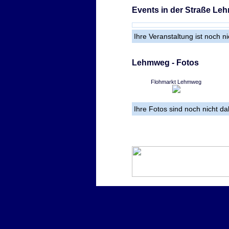
Events in der Straße L
Ihre Veranstaltung ist noch n
Lehmweg - Fotos
Flohmarkt Lehmweg
Ihre Fotos sind noch nicht d