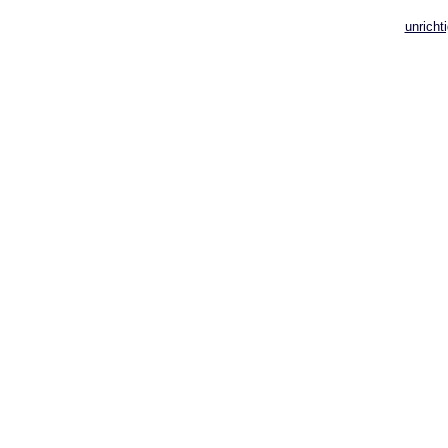
unricht