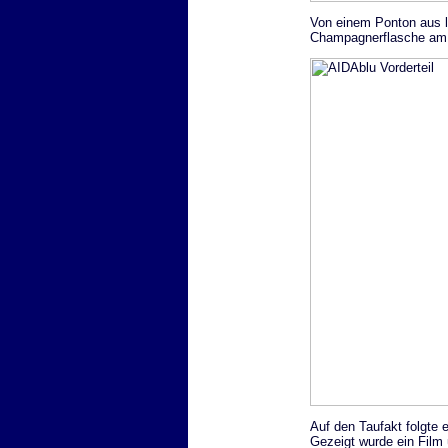
Von einem Ponton aus l
Champagnerflasche am B
Auf den Taufakt folgte 
Gezeigt wurde ein Film 