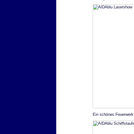
Ein schönes Feuerwerk 