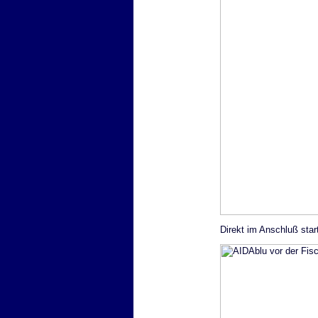
Direkt im Anschluß start