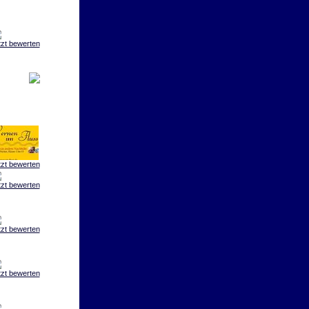
tzt bewerten
tzt bewerten
tzt bewerten
tzt bewerten
tzt bewerten