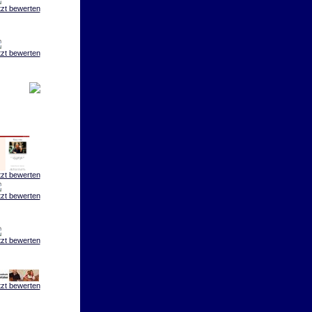
tzt bewerten
tzt bewerten
tzt bewerten
tzt bewerten
tzt bewerten
tzt bewerten