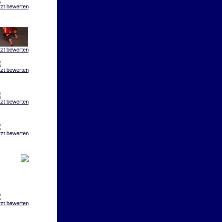
tzt bewerten
tzt bewerten
tzt bewerten
tzt bewerten
tzt bewerten
tzt bewerten