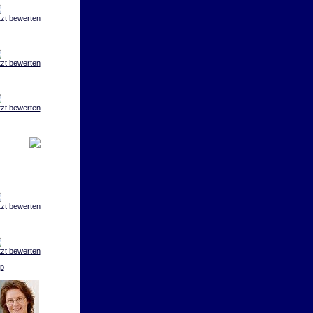
tzt bewerten
tzt bewerten
tzt bewerten
tzt bewerten
tzt bewerten
p