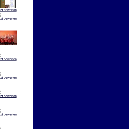
tzt bewerten
tzt bewerten
tzt bewerten
tzt bewerten
tzt bewerten
tzt bewerten